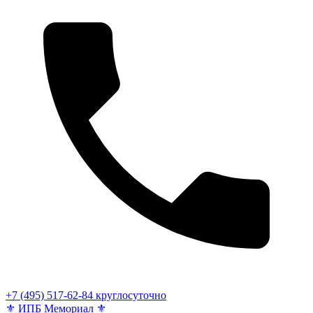
+7 (495) 517-62-84
круглосуточно
⚜
ИПБ Мемориал
⚜