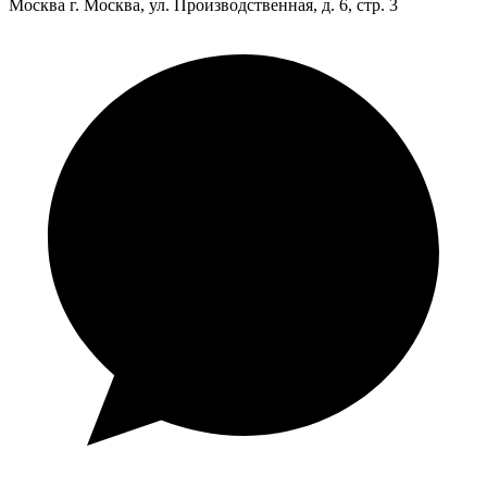
Москва
г. Москва, ул. Производственная, д. 6, стр. 3