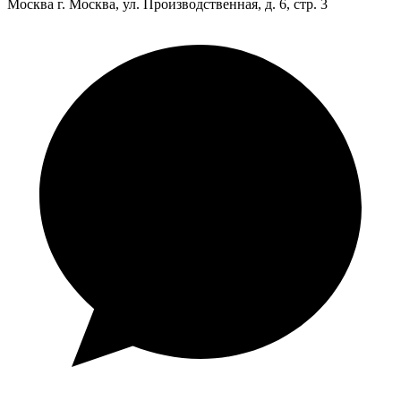
Москва
г. Москва, ул. Производственная, д. 6, стр. 3