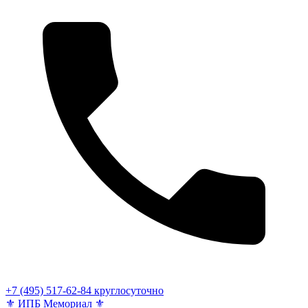
+7 (495) 517-62-84
круглосуточно
⚜
ИПБ Мемориал
⚜