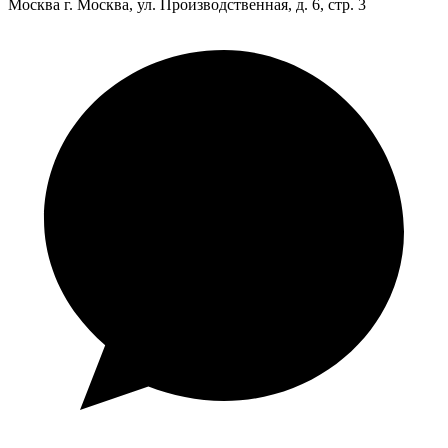
Москва
г. Москва, ул. Производственная, д. 6, стр. 3